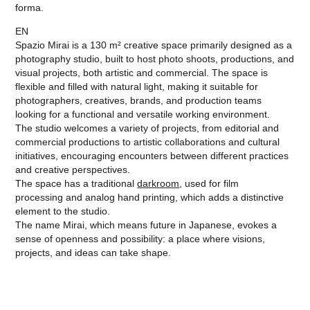
forma.
EN
Spazio Mirai is a 130 m² creative space primarily designed as a
photography studio, built to host photo shoots, productions, and
visual projects, both artistic and commercial. The space is
flexible and filled with natural light, making it suitable for
photographers, creatives, brands, and production teams
looking for a functional and versatile working environment.
The studio welcomes a variety of projects, from editorial and
commercial productions to artistic collaborations and cultural
initiatives, encouraging encounters between different practices
and creative perspectives.
The space has a traditional
darkroom
, used for film
processing and analog hand printing, which adds a distinctive
element to the studio.
The name Mirai, which means future in Japanese, evokes a
sense of openness and possibility: a place where visions,
projects, and ideas can take shape.